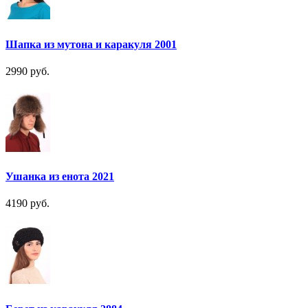
Шапка из мутона и каракуля 2001
2990 руб.
Ушанка из енота 2021
4190 руб.