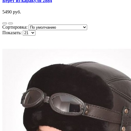
Берет из каракуля 2884
5490 руб.
Сортировка:
Показать: