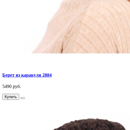
Берет из каракуля 2884
5490 руб.
Купить