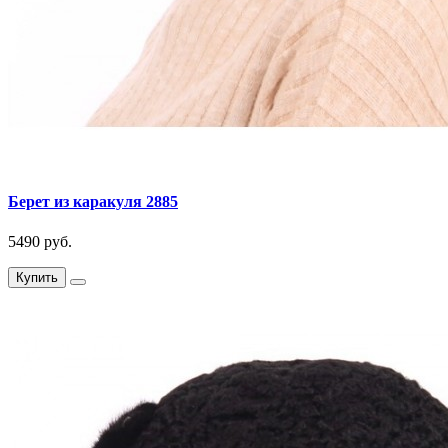
Берет из каракуля 2885
5490 руб.
Купить