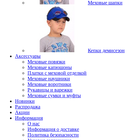
Меховые шапки
Кепки демисезон
Аксессуары
Меховые повязки
Меховые капюшоны
Платки с меховой отделкой
Меховые наушники
Меховые воротники
Рукавицы и варежки
Меховые сумки и муфты
Новинки
Распродажа
Акции
Информация
О нас
Информация о доставке
Политика безопасности