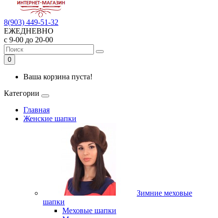
8(903) 449-51-32
ЕЖЕДНЕВНО
с 9-00 до 20-00
0
Ваша корзина пуста!
Категории
Главная
Женские шапки
Зимние меховые
шапки
Меховые шапки