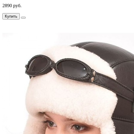
2890 руб.
Купить