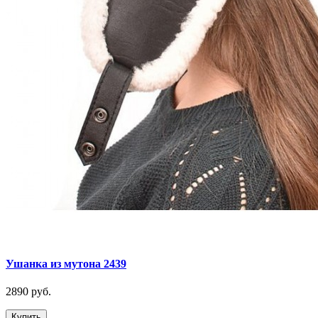
Ушанка из мутона 2439
2890 руб.
Купить