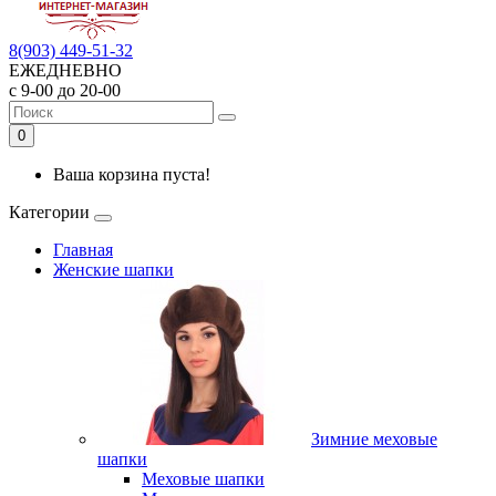
8(903) 449-51-32
ЕЖЕДНЕВНО
с 9-00 до 20-00
0
Ваша корзина пуста!
Категории
Главная
Женские шапки
Зимние меховые
шапки
Меховые шапки