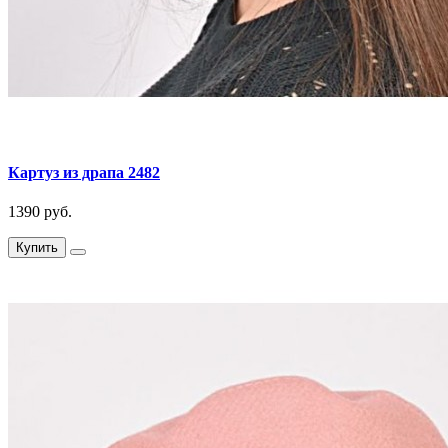
Картуз из драпа 2482
1390 руб.
Купить