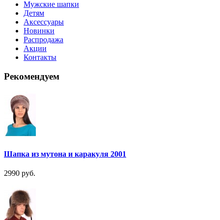
Мужские шапки
Детям
Аксессуары
Новинки
Распродажа
Акции
Контакты
Рекомендуем
Шапка из мутона и каракуля 2001
2990 руб.