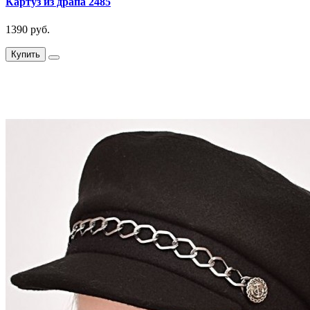
Картуз из драпа 2485
1390 руб.
Купить