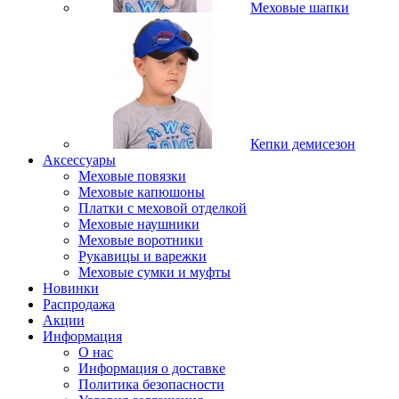
Меховые шапки
Кепки демисезон
Аксессуары
Меховые повязки
Меховые капюшоны
Платки с меховой отделкой
Меховые наушники
Меховые воротники
Рукавицы и варежки
Меховые сумки и муфты
Новинки
Распродажа
Акции
Информация
О нас
Информация о доставке
Политика безопасности