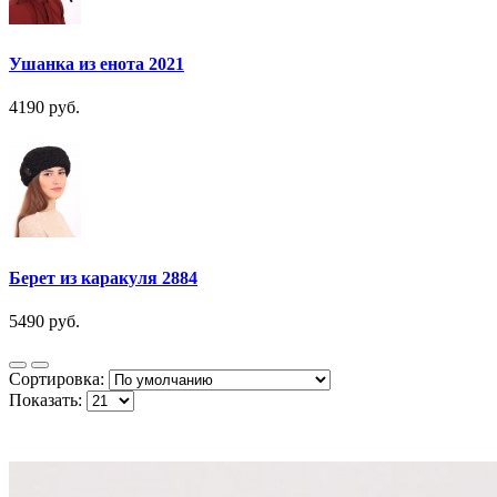
Ушанка из енота 2021
4190 руб.
Берет из каракуля 2884
5490 руб.
Сортировка:
Показать: