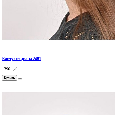
Картуз из драпа 2481
1390 руб.
Купить