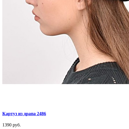
Картуз из драпа 2486
1390 руб.