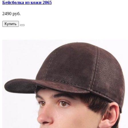
Бейсболка из кожи 2065
2490 руб.
Купить