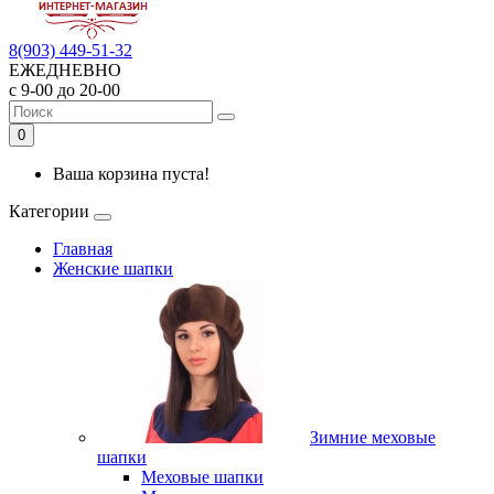
8(903) 449-51-32
ЕЖЕДНЕВНО
с 9-00 до 20-00
0
Ваша корзина пуста!
Категории
Главная
Женские шапки
Зимние меховые
шапки
Меховые шапки