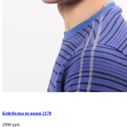
Бейсболка из кожи 2178
2990 руб.