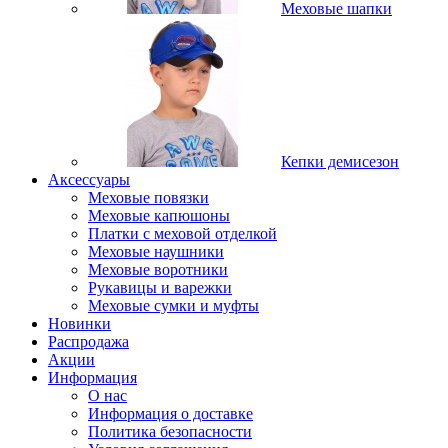
Меховые шапки
Кепки демисезон
Аксессуары
Меховые повязки
Меховые капюшоны
Платки с меховой отделкой
Меховые наушники
Меховые воротники
Рукавицы и варежки
Меховые сумки и муфты
Новинки
Распродажа
Акции
Информация
О нас
Информация о доставке
Политика безопасности