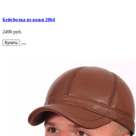
Бейсболка из кожи 2064
2490 руб.
Купить