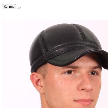
Купить