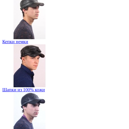
Кепки немки
Шапки из 100% кожи