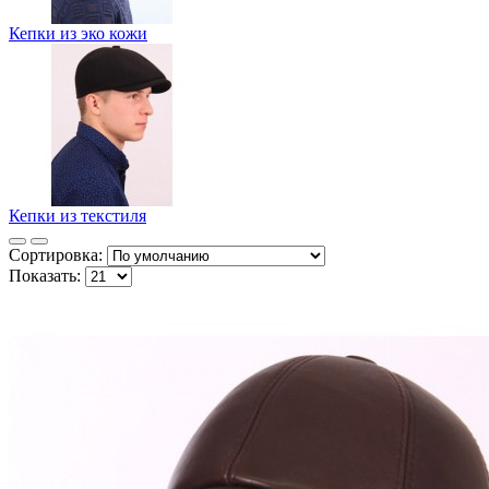
Кепки из эко кожи
Кепки из текстиля
Сортировка:
Показать: