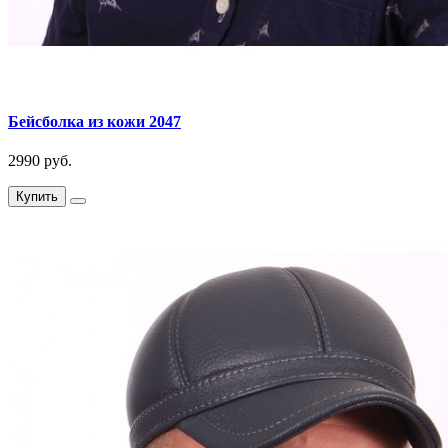
Бейсболка из кожи 2047
2990 руб.
Купить