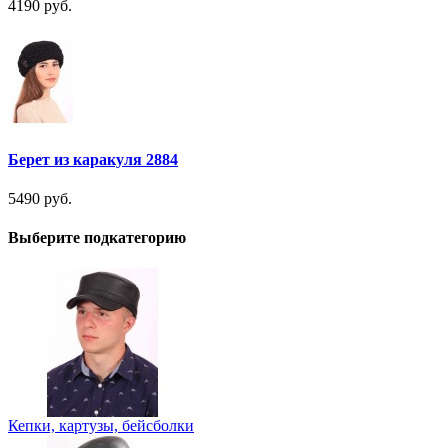
4190 руб.
Берет из каракуля 2884
5490 руб.
Выберите подкатегорию
Кепки, картузы, бейсболки