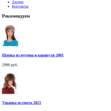
Акции
Контакты
Рекомендуем
Шапка из мутона и каракуля 2001
2990 руб.
Ушанка из енота 2021