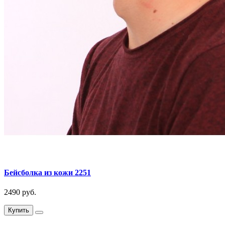
Бейсболка из кожи 2251
2490 руб.
Купить