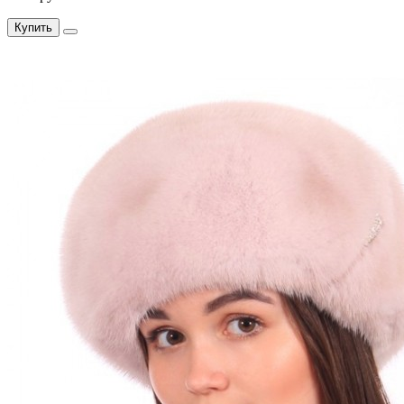
Купить