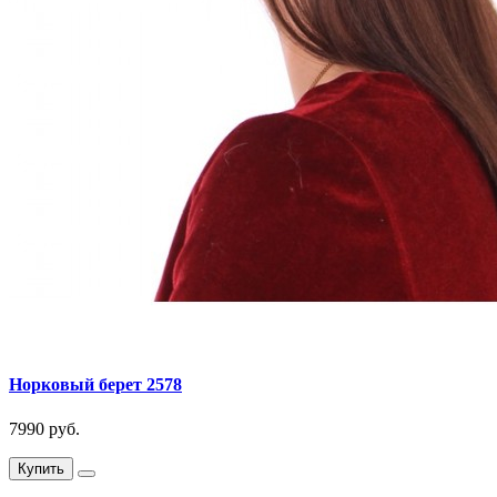
Норковый берет 2578
7990 руб.
Купить