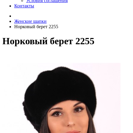
Условия соглашения
Контакты
Женские шапки
Норковый берет 2255
Норковый берет 2255