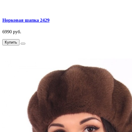
Норковая шапка 2429
6990 руб.
Купить