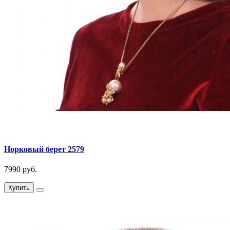
Норковый берет 2579
7990 руб.
Купить