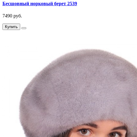
Бесшовный норковый берет 2539
7490 руб.
Купить