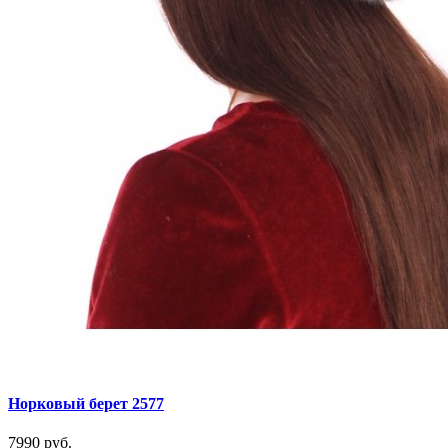
Норковый берет 2577
7990 руб.