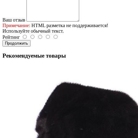
Ваш отзыв
Примечание:
HTML разметка не поддерживается!
Используйте обычный текст.
Рейтинг
Продолжить
Рекомендуемые товары