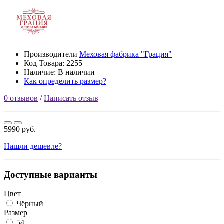
Производители
Меховая фабрика "Грация"
Код Товара:
2255
Наличие: В наличии
Как определить размер?
0 отзывов
/
Написать отзыв
5990 руб.
Нашли дешевле?
Доступные варианты
Цвет
Чёрный
Размер
54