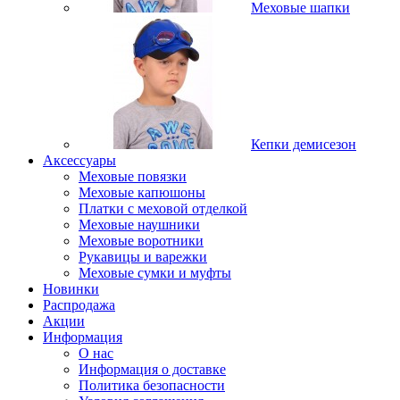
Меховые шапки
Кепки демисезон
Аксессуары
Меховые повязки
Меховые капюшоны
Платки с меховой отделкой
Меховые наушники
Меховые воротники
Рукавицы и варежки
Меховые сумки и муфты
Новинки
Распродажа
Акции
Информация
О нас
Информация о доставке
Политика безопасности