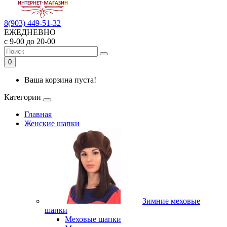
8(903) 449-51-32
ЕЖЕДНЕВНО
с 9-00 до 20-00
0
Ваша корзина пуста!
Категории
Главная
Женские шапки
Зимние меховые
шапки
Меховые шапки