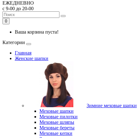
ЕЖЕДНЕВНО
с 9-00 до 20-00
0
Ваша корзина пуста!
Категории
Главная
Женские шапки
Зимние меховые шапки
Меховые шапки
Меховые пилотки
Меховые шляпы
Меховые береты
Меховые кепки