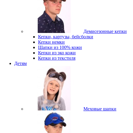
Демисезонные кепки
Кепки, картузы, бейсболки
Кепки немки
Шапки из 100% кожи
Кепки из эко кожи
Кепки из текстиля
Детям
Меховые шапки