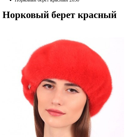
Норковый берет красный