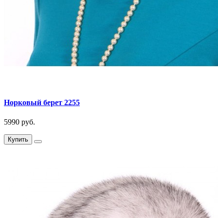
Норковый берет 2255
5990 руб.
Купить