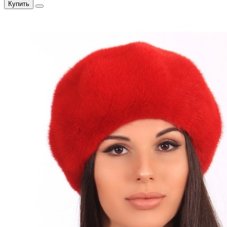
Купить