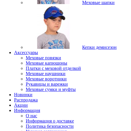
Меховые шапки
Кепки демисезон
Аксессуары
Меховые повязки
Меховые капюшоны
Платки с меховой отделкой
Меховые наушники
Меховые воротники
Рукавицы и варежки
Меховые сумки и муфты
Новинки
Распродажа
Акции
Информация
О нас
Информация о доставке
Политика безопасности