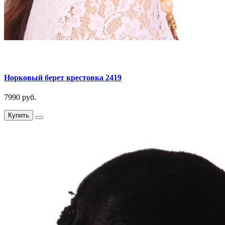
Норковый берет крестовка 2419
7990 руб.
Купить