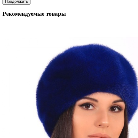
Продолжить
Рекомендуемые товары