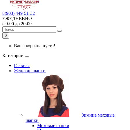
8(903) 449-51-32
ЕЖЕДНЕВНО
с 9-00 до 20-00
0
Ваша корзина пуста!
Категории
Главная
Женские шапки
Зимние меховые
шапки
Меховые шапки