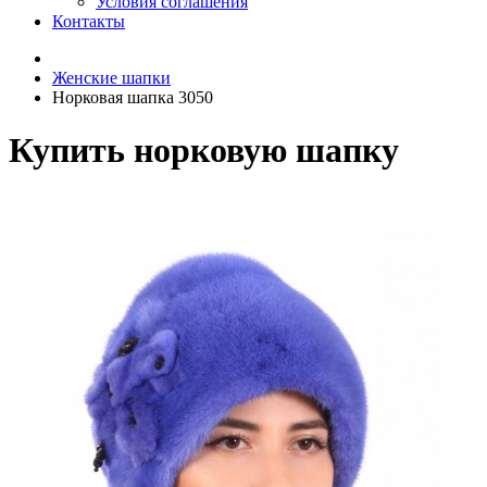
Условия соглашения
Контакты
Женские шапки
Норковая шапка 3050
Купить норковую шапку