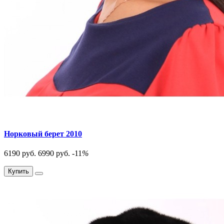
Норковый берет 2010
6190 руб.
6990 руб.
-11
%
Купить