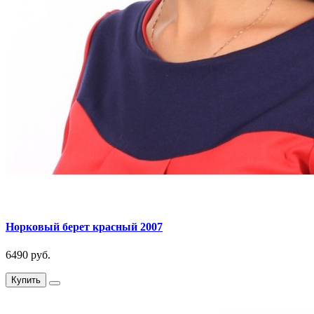
Норковый берет красный 2007
6490 руб.
Купить