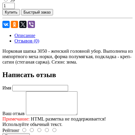
Купить
Быстрый заказ
Описание
Отзывов (0)
Норковая шапка 3050 - женский головной убор. Выполнена из
импортного меха норки, форма полумягкая, подкладка - креп-
сатин (стеганая саржа). Сезон: зима.
Написать отзыв
Имя
Ваш отзыв
Примечание:
HTML разметка не поддерживается!
Используйте обычный текст.
Рейтинг