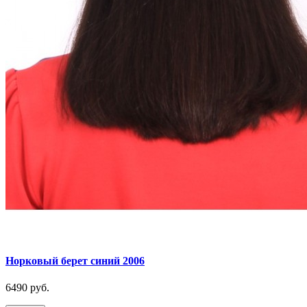
Норковый берет синий 2006
6490 руб.