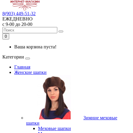
8(903) 449-51-32
ЕЖЕДНЕВНО
с 9-00 до 20-00
0
Ваша корзина пуста!
Категории
Главная
Женские шапки
Зимние меховые
шапки
Меховые шапки