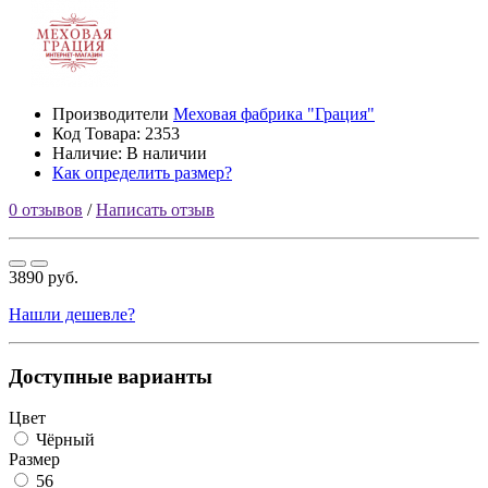
Производители
Меховая фабрика "Грация"
Код Товара:
2353
Наличие: В наличии
Как определить размер?
0 отзывов
/
Написать отзыв
3890 руб.
Нашли дешевле?
Доступные варианты
Цвет
Чёрный
Размер
56