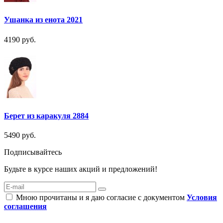
Ушанка из енота 2021
4190 руб.
Берет из каракуля 2884
5490 руб.
Подписывайтесь
Будьте в курсе наших акций и предложений!
Мною прочитаны и я даю согласие с документом
Условия
соглашения