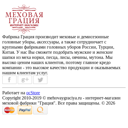
Фабрика Грация производит меховые и демисезонные
головные уборы, аксессуары, а также сотрудничает с
крупными фабриками головных уборов России, Турции,
Китая. У нас Вы сможете подобрать мужские и женские
шапки из меха норки, песца, лисы, овчины, мутона. Мы
высоко ценим наших клиентов, поэтому главное кредо
компании - это высокое качество продукции и оказываемых
нашим клиентам услуг.
Работает на
ocStore
Copyright 2010-2019 © mehovaygraciya.ru - интернет-магазин
меховой фабрики "Грация". Все права защищены. © 2026