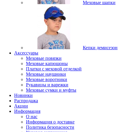
Меховые шапки
Кепки демисезон
Аксессуары
Меховые повязки
Меховые капюшоны
Платки с меховой отделкой
Меховые наушники
Меховые воротники
Рукавицы и варежки
Меховые сумки и муфты
Новинки
Распродажа
Акции
Информация
О нас
Информация о доставке
Политика безопасности