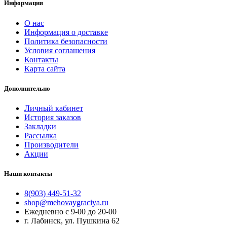
Информация
О нас
Информация о доставке
Политика безопасности
Условия соглашения
Контакты
Карта сайта
Дополнительно
Личный кабинет
История заказов
Закладки
Рассылка
Производители
Акции
Наши контакты
8(903) 449-51-32
shop@mehovaygraciya.ru
Ежедневно с 9-00 до 20-00
г. Лабинск, ул. Пушкина 62