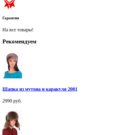
Гарантия
На все товары!
Рекомендуем
Шапка из мутона и каракуля 2001
2990 руб.