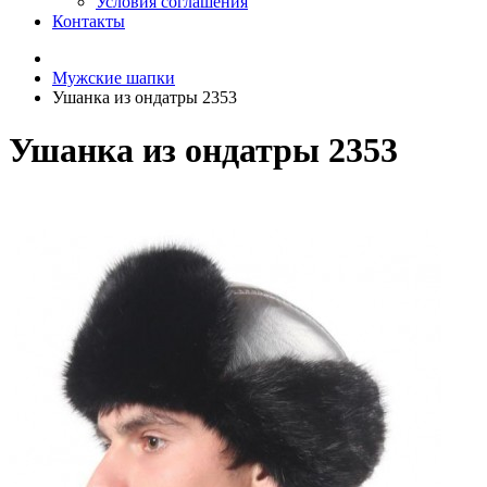
Условия соглашения
Контакты
Мужские шапки
Ушанка из ондатры 2353
Ушанка из ондатры 2353